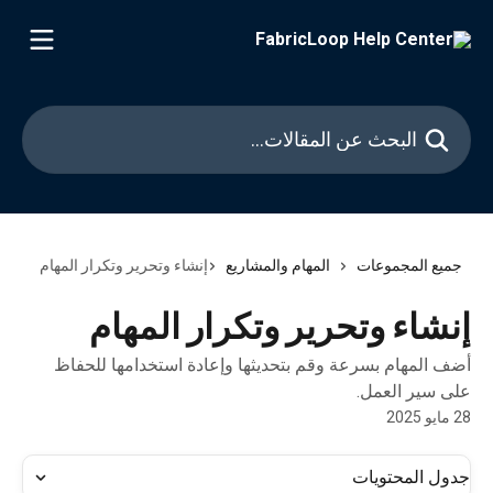
خط وانتقل إلى المحتوى الرئيسي
البحث عن المقالات...
جميع المجموعات
المهام والمشاريع
إنشاء وتحرير وتكرار المهام
إنشاء وتحرير وتكرار المهام
أضف المهام بسرعة وقم بتحديثها وإعادة استخدامها للحفاظ
على سير العمل.
28 مايو 2025
جدول المحتويات