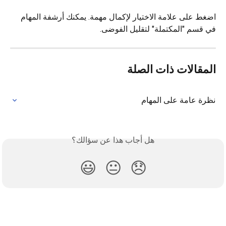
اضغط على علامة الاختيار لإكمال مهمة. يمكنك أرشفة المهام 
في قسم "المكتملة" لتقليل الفوضى.
المقالات ذات الصلة
نظرة عامة على المهام
هل أجاب هذا عن سؤالك؟
😃
😐
😞