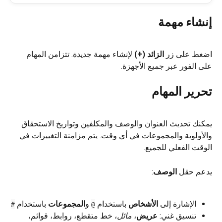
إنشاء مهمة
اضغط على زر 
الزائد (+)
 لإنشاء مهمة جديدة. تتزامن المهام 
على الفور عبر جميع الأجهزة.
تحرير المهام
يمكنك تحديث العنوان والوصف والمكلفين وتواريخ الاستحقاق 
والأولوية والمجموعات في أي وقت. يتم مزامنة التغييرات في 
الوقت الفعلي للجميع.
يدعم حقل 
الوصف
:
الإشارة إلى 
الأشخاص
 باستخدام 
 و
المجموعات
 باستخدام 
#
@
تنسيق غني: 
عريض
، 
مائل
، خط متقطع، روابط، قوائم، 