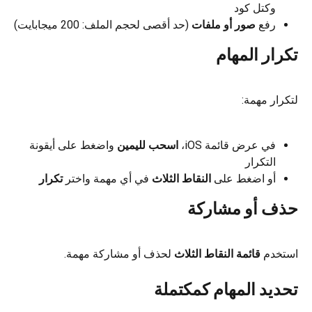
وكتل كود
رفع 
صور أو ملفات
 (حد أقصى لحجم الملف: 200 ميجابايت)
تكرار المهام
لتكرار مهمة:
في عرض قائمة iOS، 
اسحب لليمين
 واضغط على أيقونة 
التكرار
أو اضغط على 
النقاط الثلاث
 في أي مهمة واختر 
تكرار
حذف أو مشاركة
استخدم 
قائمة النقاط الثلاث
 لحذف أو مشاركة مهمة.
تحديد المهام كمكتملة