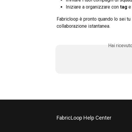
Iniziare a organizzare con 
tag
 e
Fabricloop è pronto quando lo sei tu
collaborazione istantanea.
Hai ricevut
FabricLoop Help Center