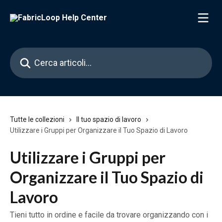
Vai al contenuto principale
Cerca articoli…
Tutte le collezioni
Il tuo spazio di lavoro
Utilizzare i Gruppi per Organizzare il Tuo Spazio di Lavoro
Utilizzare i Gruppi per
Organizzare il Tuo Spazio di
Lavoro
Tieni tutto in ordine e facile da trovare organizzando con i