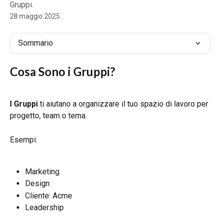
Gruppi.
28 maggio 2025
Sommario
Cosa Sono i Gruppi?
I Gruppi
 ti aiutano a organizzare il tuo spazio di lavoro per 
progetto, team o tema.
Esempi:
Marketing
Design
Cliente: Acme
Leadership