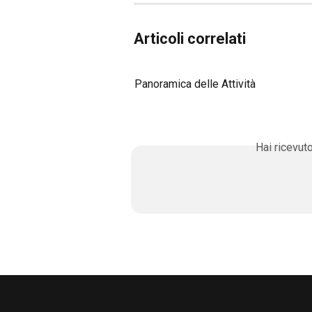
Articoli correlati
Panoramica delle Attività
Hai ricevut