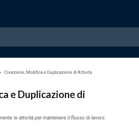
Creazione, Modifica e Duplicazione di Attività
ca e Duplicazione di
mente le attività per mantenere il flusso di lavoro.