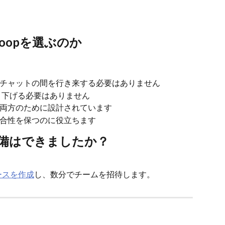
cloopを選ぶのか
チャットの間を行き来する必要はありません
掘り下げる必要はありません
両方のために設計されています
合性を保つのに役立ちます
準備はできましたか？
ースを作成
し、数分でチームを招待します。