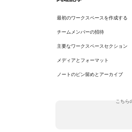
最初のワークスペースを作成する
チームメンバーの招待
主要なワークスペースセクション
メディアとフォーマット
ノートのピン留めとアーカイブ
こちら