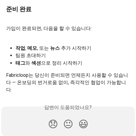
준비 완료
가입이 완료되면, 다음을 할 수 있습니다:
작업
, 
메모
, 또는 
뉴스
 추가 시작하기
팀원 초대하기
태그
와 
섹션
으로 정리 시작하기
Fabricloop는 당신이 준비되면 언제든지 사용할 수 있습니
다 — 온보딩의 번거로움 없이, 즉각적인 협업이 가능합니
다.
답변이 도움되었나요?
😞
😐
😃