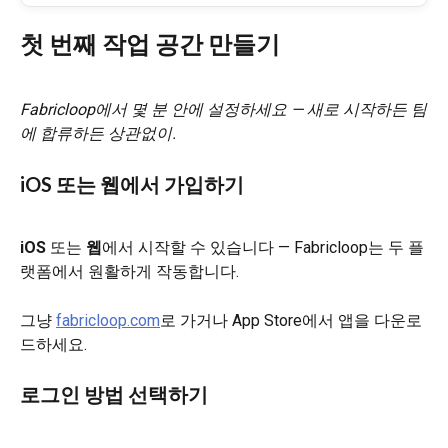
첫 번째 작업 공간 만들기
Fabricloop에서 몇 분 안에 설정하세요 — 새로 시작하든 팀
에 합류하든 상관없이.
iOS 또는 웹에서 가입하기
iOS
 또는 
웹
에서 시작할 수 있습니다 — Fabricloop는 두 플
랫폼에서 원활하게 작동합니다.
그냥 
fabricloop.com
로 가거나 App Store에서 앱을 다운로
드하세요.
로그인 방법 선택하기