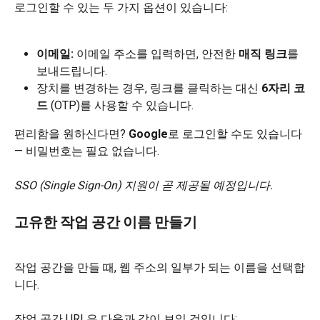
로그인할 수 있는 두 가지 옵션이 있습니다:
이메일:
 이메일 주소를 입력하면, 안전한 
매직 링크
를 
보내드립니다.
장치를 변경하는 경우, 링크를 클릭하는 대신 
6자리 코
드
 (OTP)를 사용할 수 있습니다.
편리함을 원하신다면? 
Google
로 로그인할 수도 있습니다 
— 비밀번호는 필요 없습니다.
SSO (Single Sign-On) 지원이 곧 제공될 예정입니다.
고유한 작업 공간 이름 만들기
작업 공간을 만들 때, 웹 주소의 일부가 되는 이름을 선택합
니다.
작업 공간 URL은 다음과 같이 보일 것입니다: