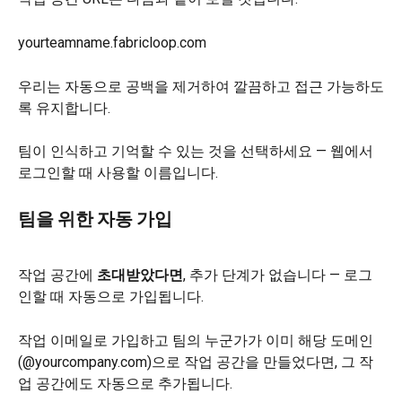
yourteamname.fabricloop.com
우리는 자동으로 공백을 제거하여 깔끔하고 접근 가능하도
록 유지합니다.
팀이 인식하고 기억할 수 있는 것을 선택하세요 — 웹에서 
로그인할 때 사용할 이름입니다.
팀을 위한 자동 가입
작업 공간에 
초대받았다면
, 추가 단계가 없습니다 — 로그
인할 때 자동으로 가입됩니다.
작업 이메일로 가입하고 팀의 누군가가 이미 해당 도메인
(@yourcompany.com)으로 작업 공간을 만들었다면, 그 작
업 공간에도 자동으로 추가됩니다.