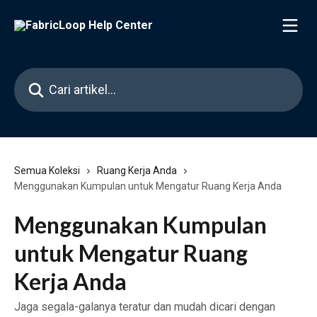
Langkau ke kandungan utama
Cari artikel…
Semua Koleksi
Ruang Kerja Anda
Menggunakan Kumpulan untuk Mengatur Ruang Kerja Anda
Menggunakan Kumpulan
untuk Mengatur Ruang
Kerja Anda
Jaga segala-galanya teratur dan mudah dicari dengan