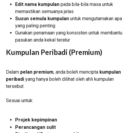
Edit nama kumpulan
 pada bila-bila masa untuk 
memastikan semuanya jelas
Susun semula kumpulan
 untuk mengutamakan apa 
yang paling penting
Gunakan penamaan yang konsisten untuk membantu 
pasukan anda kekal teratur
Kumpulan Peribadi (Premium)
Dalam 
pelan premium
, anda boleh mencipta 
kumpulan 
peribadi
 yang hanya boleh dilihat oleh ahli kumpulan 
tersebut.
Sesuai untuk:
Projek kepimpinan
Perancangan sulit