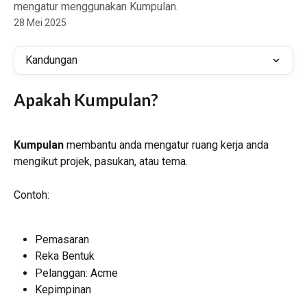
mengatur menggunakan Kumpulan.
28 Mei 2025
Kandungan
Apakah Kumpulan?
Kumpulan
 membantu anda mengatur ruang kerja anda 
mengikut projek, pasukan, atau tema.
Contoh:
Pemasaran
Reka Bentuk
Pelanggan: Acme
Kepimpinan