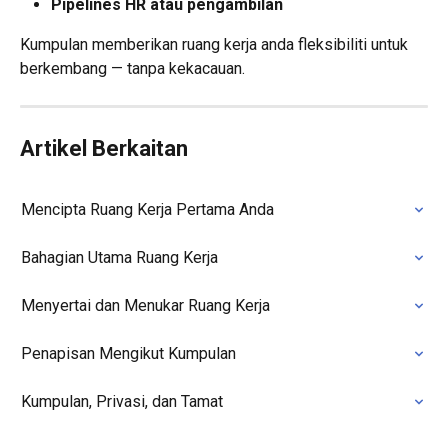
Pipelines HR atau pengambilan
Kumpulan memberikan ruang kerja anda fleksibiliti untuk 
berkembang — tanpa kekacauan.
Artikel Berkaitan
Mencipta Ruang Kerja Pertama Anda
Bahagian Utama Ruang Kerja
Menyertai dan Menukar Ruang Kerja
Penapisan Mengikut Kumpulan
Kumpulan, Privasi, dan Tamat