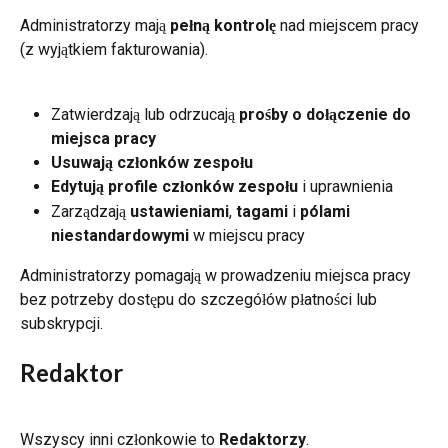
Administratorzy mają 
pełną kontrolę
 nad miejscem pracy 
(z wyjątkiem fakturowania).
Zatwierdzają lub odrzucają 
prośby o dołączenie do 
miejsca pracy
Usuwają członków zespołu
Edytują profile członków zespołu
 i uprawnienia
Zarządzają 
ustawieniami
, 
tagami
 i 
pólami 
niestandardowymi
 w miejscu pracy
Administratorzy pomagają w prowadzeniu miejsca pracy 
bez potrzeby dostępu do szczegółów płatności lub 
subskrypcji.
Redaktor
Wszyscy inni członkowie to 
Redaktorzy
.