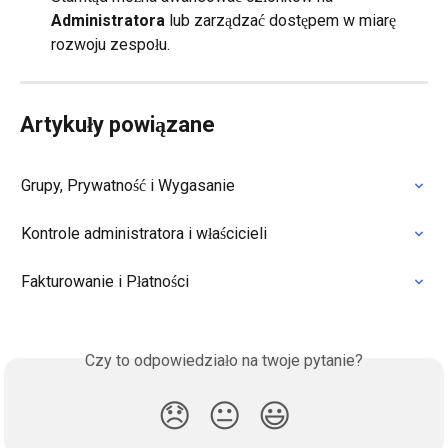
Administratora
 lub zarządzać dostępem w miarę 
rozwoju zespołu.
Artykuły powiązane
Grupy, Prywatność i Wygasanie
Kontrole administratora i właścicieli
Fakturowanie i Płatności
Czy to odpowiedziało na twoje pytanie?
😞
😐
😃