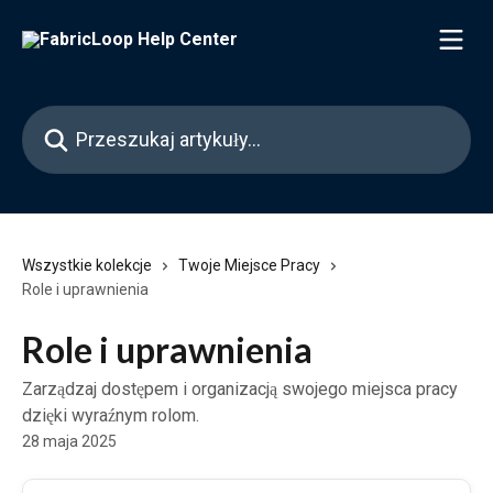
Przejdź do głównej zawartości
Przeszukaj artykuły...
Wszystkie kolekcje
Twoje Miejsce Pracy
Role i uprawnienia
Role i uprawnienia
Zarządzaj dostępem i organizacją swojego miejsca pracy
dzięki wyraźnym rolom.
28 maja 2025