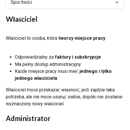
Spis treści
Właściciel
Właściciel to osoba, która 
tworzy miejsce pracy
.
Odpowiedzialny za 
faktury i subskrypcje
Ma pełny dostęp administracyjny
Każde miejsce pracy musi mieć 
jednego i tylko 
jednego właściciela
Właściciel może przekazać własność, jeśli zajdzie taka 
potrzeba, ale nie może usunąć siebie, dopóki nie zostanie 
wyznaczony nowy właściciel.
Administrator