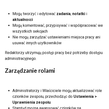
Mogą tworzyć i edytować 
zadania
, 
notatki
 i 
aktualności
Mogą komentować, przypisywać i współpracować we 
wszystkich sekcjach
Nie mogą zarządzać ustawieniami miejsca pracy ani 
usuwać innych użytkowników
Redaktorzy utrzymują postęp pracy bez potrzeby dostępu 
administracyjnego.
Zarządzanie rolami
Administratorzy i Właściciele mogą aktualizować role 
członków zespołu, przechodząc do 
Ustawienia > 
Uprawnienia zespołu
.
Stamtąd można awansować członków na 