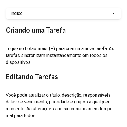
Índice
Criando uma Tarefa
Toque no botão 
mais (+)
 para criar uma nova tarefa. As 
tarefas sincronizam instantaneamente em todos os 
dispositivos.
Editando Tarefas
Você pode atualizar o título, descrição, responsáveis, 
datas de vencimento, prioridade e grupos a qualquer 
momento. As alterações são sincronizadas em tempo 
real para todos.