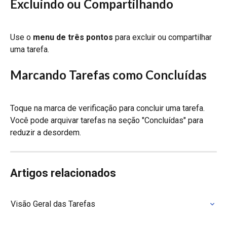
Excluindo ou Compartilhando
Use o 
menu de três pontos
 para excluir ou compartilhar 
uma tarefa.
Marcando Tarefas como Concluídas
Toque na marca de verificação para concluir uma tarefa. 
Você pode arquivar tarefas na seção "Concluídas" para 
reduzir a desordem.
Artigos relacionados
Visão Geral das Tarefas