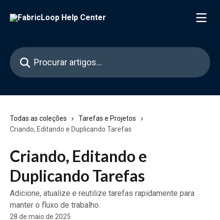
Ir para conteúdo principal
Procurar artigos...
Todas as coleções
Tarefas e Projetos
Criando, Editando e Duplicando Tarefas
Criando, Editando e
Duplicando Tarefas
Adicione, atualize e reutilize tarefas rapidamente para
manter o fluxo de trabalho.
28 de maio de 2025