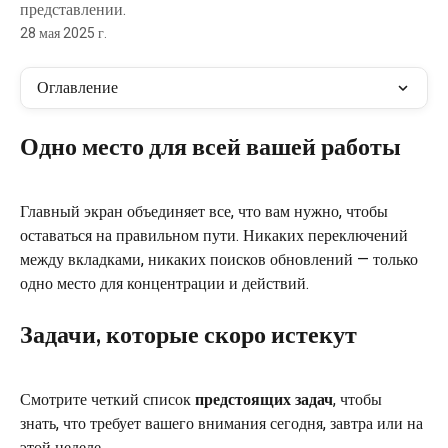
представлении.
28 мая 2025 г.
Оглавление
Одно место для всей вашей работы
Главный экран объединяет все, что вам нужно, чтобы 
оставаться на правильном пути. Никаких переключений 
между вкладками, никаких поисков обновлений — только 
одно место для концентрации и действий.
Задачи, которые скоро истекут
Смотрите четкий список 
предстоящих задач
, чтобы 
знать, что требует вашего внимания сегодня, завтра или на 
этой неделе.