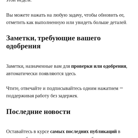
Вы можете нажать на любую задачу, чтобы обновить ее, 
отметить как выполненную или увидеть больше деталей.
Заметки, требующие вашего 
одобрения
Заметки, назначенные вам для 
проверки или одобрения
, 
автоматически появляются здесь.
Чтите, отвечайте и подписывайтесь одним нажатием — 
поддерживая работу без задержек.
Последние новости
Оставайтесь в курсе 
самых последних публикаций
 в 