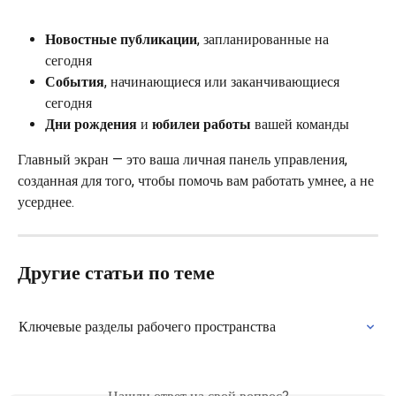
Новостные публикации
, запланированные на 
сегодня
События
, начинающиеся или заканчивающиеся 
сегодня
Дни рождения
 и 
юбилеи работы
 вашей команды
Главный экран — это ваша личная панель управления, 
созданная для того, чтобы помочь вам работать умнее, а не 
усерднее.
Другие статьи по теме
Ключевые разделы рабочего пространства