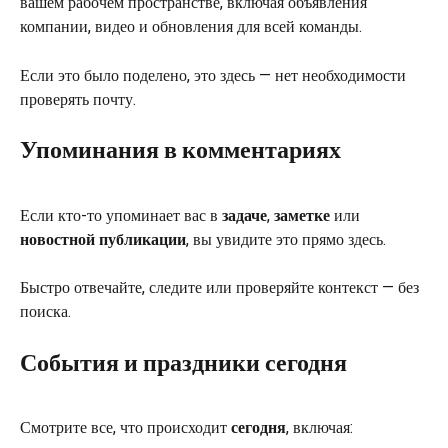
вашем рабочем пространстве, включая объявления 
компании, видео и обновления для всей команды.
Если это было поделено, это здесь — нет необходимости 
проверять почту.
Упоминания в комментариях
Если кто-то упоминает вас в 
задаче
, 
заметке
 или 
новостной публикации
, вы увидите это прямо здесь.
Быстро отвечайте, следите или проверяйте контекст — без 
поиска.
События и праздники сегодня
Смотрите все, что происходит 
сегодня
, включая: