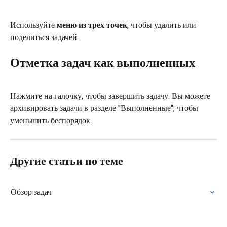
Используйте 
меню из трех точек
, чтобы удалить или 
поделиться задачей.
Отметка задач как выполненных
Нажмите на галочку, чтобы завершить задачу. Вы можете 
архивировать задачи в разделе "Выполненные", чтобы 
уменьшить беспорядок.
Другие статьи по теме
Обзор задач