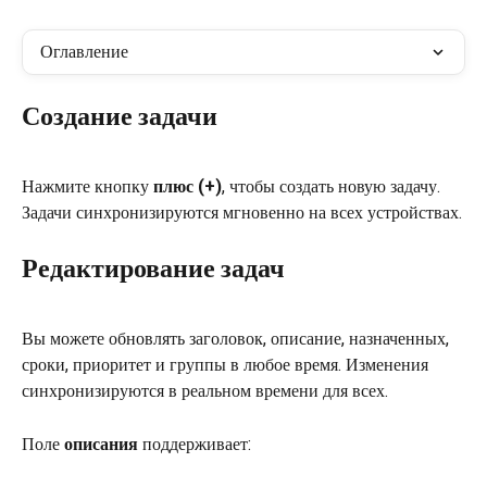
Оглавление
Создание задачи
Нажмите кнопку 
плюс (+)
, чтобы создать новую задачу. 
Задачи синхронизируются мгновенно на всех устройствах.
Редактирование задач
Вы можете обновлять заголовок, описание, назначенных, 
сроки, приоритет и группы в любое время. Изменения 
синхронизируются в реальном времени для всех.
Поле 
описания
 поддерживает: