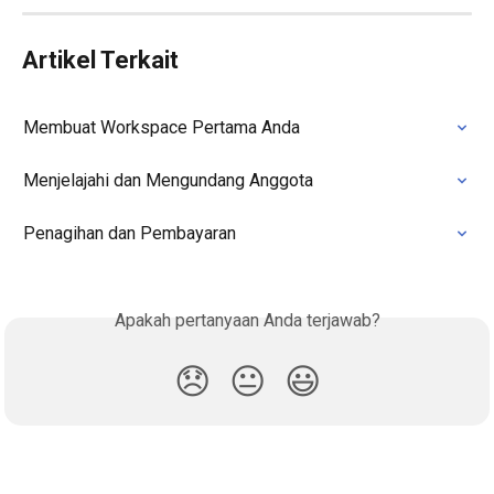
Artikel Terkait
Membuat Workspace Pertama Anda
Menjelajahi dan Mengundang Anggota
Penagihan dan Pembayaran
Apakah pertanyaan Anda terjawab?
😞
😐
😃