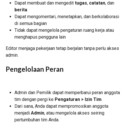
Dapat membuat dan mengedit 
tugas
, 
catatan
, dan 
berita
Dapat mengomentari, menetapkan, dan berkolaborasi 
di semua bagian
Tidak dapat mengelola pengaturan ruang kerja atau 
menghapus pengguna lain
Editor menjaga pekerjaan tetap berjalan tanpa perlu akses 
admin.
Pengelolaan Peran
Admin dan Pemilik dapat memperbarui peran anggota 
tim dengan pergi ke 
Pengaturan > Izin Tim
.
Dari sana, Anda dapat mempromosikan anggota 
menjadi 
Admin
, atau mengelola akses seiring 
pertumbuhan tim Anda.