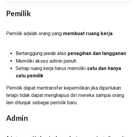
Pemilik
Pemilik adalah orang yang 
membuat ruang kerja
.
Bertanggung jawab atas 
penagihan dan langganan
Memiliki akses admin penuh
Setiap ruang kerja harus memiliki 
satu dan hanya 
satu pemilik
Pemilik dapat mentransfer kepemilikan jika diperlukan 
tetapi tidak dapat menghapus diri mereka sampai orang 
lain ditunjuk sebagai pemilik baru.
Admin