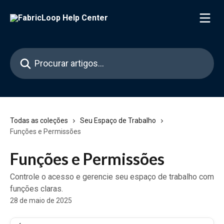
Ir para conteúdo principal
Procurar artigos...
Todas as coleções
Seu Espaço de Trabalho
Funções e Permissões
Funções e Permissões
Controle o acesso e gerencie seu espaço de trabalho com
funções claras.
28 de maio de 2025