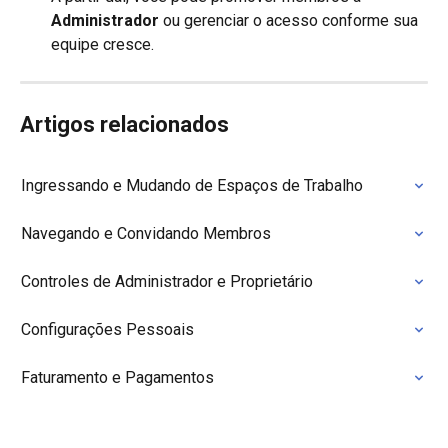
Administrador
 ou gerenciar o acesso conforme sua 
equipe cresce.
Artigos relacionados
Ingressando e Mudando de Espaços de Trabalho
Navegando e Convidando Membros
Controles de Administrador e Proprietário
Configurações Pessoais
Faturamento e Pagamentos