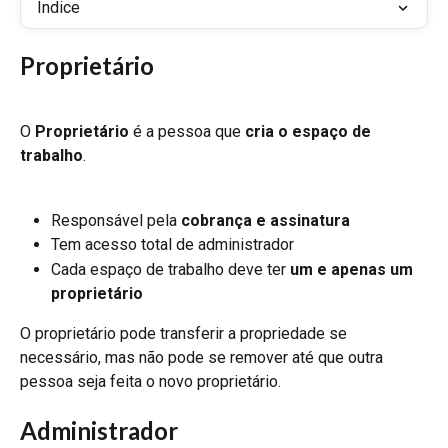
Índice
Proprietário
O 
Proprietário
 é a pessoa que 
cria o espaço de 
trabalho
.
Responsável pela 
cobrança e assinatura
Tem acesso total de administrador
Cada espaço de trabalho deve ter 
um e apenas um 
proprietário
O proprietário pode transferir a propriedade se 
necessário, mas não pode se remover até que outra 
pessoa seja feita o novo proprietário.
Administrador