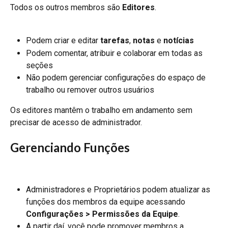
Todos os outros membros são 
Editores
.
Podem criar e editar 
tarefas
, 
notas
 e 
notícias
Podem comentar, atribuir e colaborar em todas as 
seções
Não podem gerenciar configurações do espaço de 
trabalho ou remover outros usuários
Os editores mantêm o trabalho em andamento sem 
precisar de acesso de administrador.
Gerenciando Funções
Administradores e Proprietários podem atualizar as 
funções dos membros da equipe acessando 
Configurações > Permissões da Equipe
.
A partir daí, você pode promover membros a 