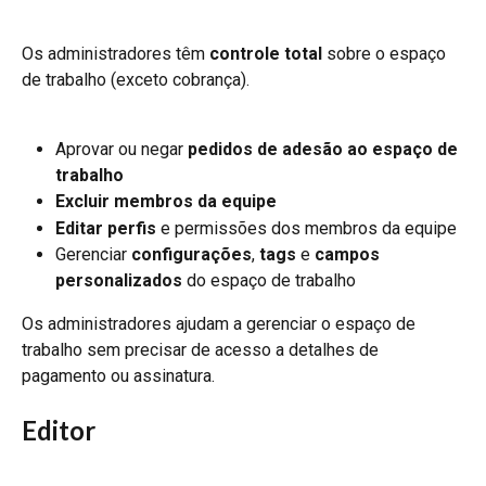
Os administradores têm 
controle total
 sobre o espaço 
de trabalho (exceto cobrança).
Aprovar ou negar 
pedidos de adesão ao espaço de 
trabalho
Excluir membros da equipe
Editar perfis
 e permissões dos membros da equipe
Gerenciar 
configurações
, 
tags
 e 
campos 
personalizados
 do espaço de trabalho
Os administradores ajudam a gerenciar o espaço de 
trabalho sem precisar de acesso a detalhes de 
pagamento ou assinatura.
Editor